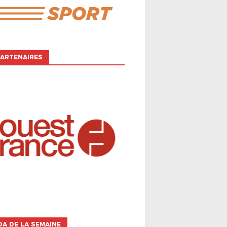
ARTENAIRES
A DE LA SEMAINE