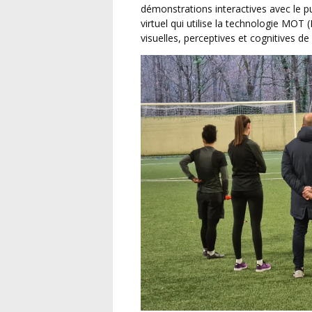
démonstrations interactives avec le 
virtuel qui utilise la technologie MOT 
visuelles, perceptives et cognitives de l