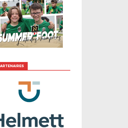
ARTENAIRES