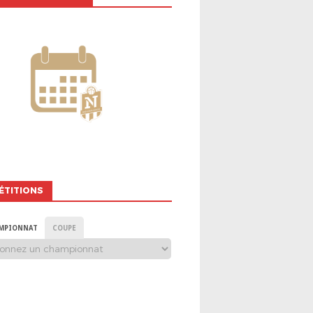
ÉTITIONS
MPIONNAT
COUPE