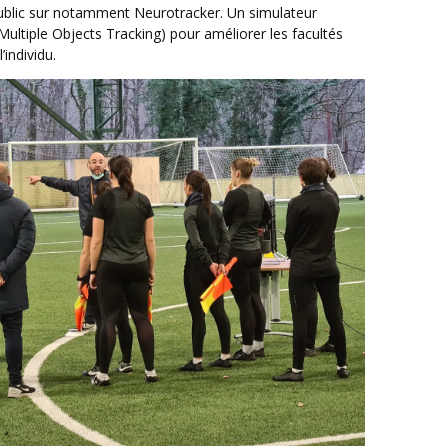
public sur notamment Neurotracker. Un simulateur
(Multiple Objects Tracking) pour améliorer les facultés
’individu.