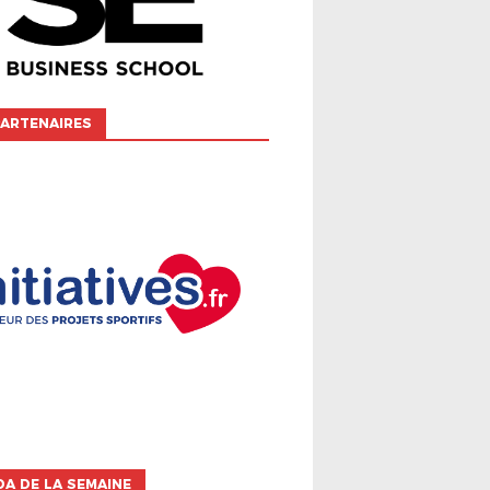
ARTENAIRES
A DE LA SEMAINE