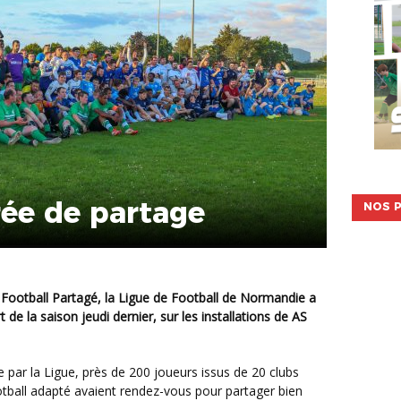
rée de partage
NOS P
de la saison jeudi dernier, sur les installations de AS
tball adapté avaient rendez-vous pour partager bien