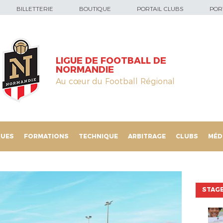
BILLETTERIE
BOUTIQUE
PORTAIL CLUBS
PORT
LIGUE DE FOOTBALL DE
NORMANDIE
Au cœur du Football Régional
QUES
FORMATIONS
TECHNIQUE
ARBITRAGE
CLUBS
MÉD
STAGE