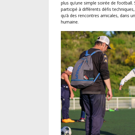
plus qu’une simple soirée de football. 
participé à différents défis techniques
qu’à des rencontres amicales, dans u
humaine.