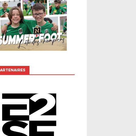
ARTENAIRES