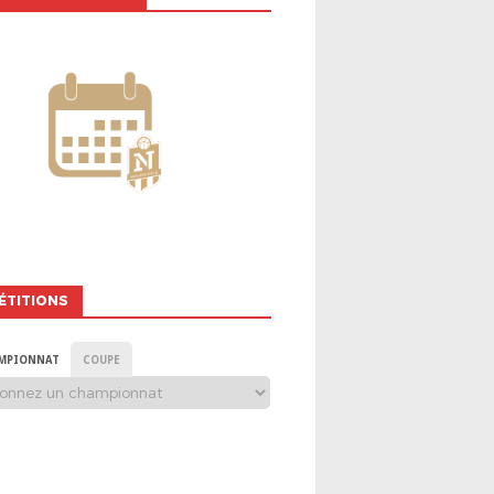
ÉTITIONS
MPIONNAT
COUPE