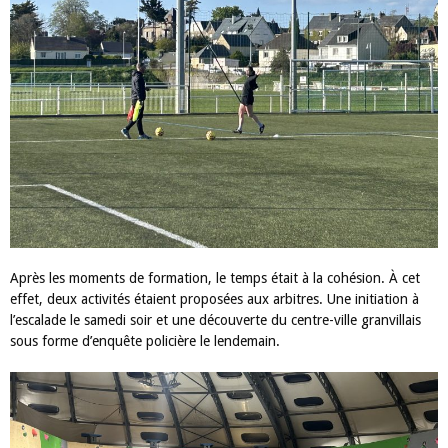
Après les moments de formation, le temps était à la cohésion. À cet
effet, deux activités étaient proposées aux arbitres. Une initiation à
l’escalade le samedi soir et une découverte du centre-ville granvillais
sous forme d’enquête policière le lendemain.