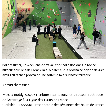
Pour résumer, un week-end de travail et de cohésion dans la bonne
humeur sous le soleil Granvillais. À noter que la prochaine édition devrait
avoir lieu l’année prochaine une nouvelle fois sur notre territoire.
Remerciements :
Merci à Ruddy BUQUET, arbitre international et Directeur Technique
de l’Arbitrage à la Ligue des Hauts de France.
Clothilde BRASSARD, responsable des féminines des hauts de France