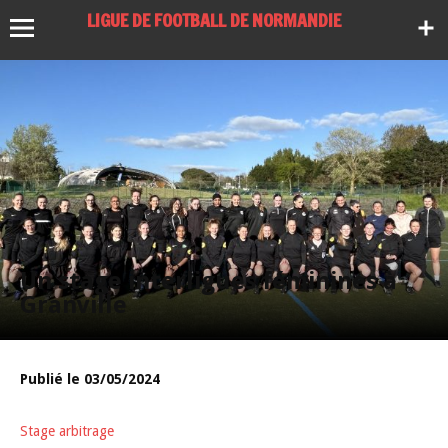
LIGUE DE FOOTBALL DE NORMANDIE
Un stage interligues féminines à
Granville
Publié le 03/05/2024
Stage arbitrage