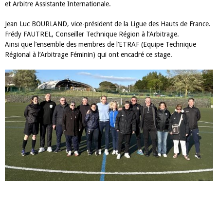
et Arbitre Assistante Internationale.
Jean Luc BOURLAND, vice-président de la Ligue des Hauts de France.
Frédy FAUTREL, Conseiller Technique Région à l’Arbitrage.
Ainsi que l’ensemble des membres de l’ETRAF (Equipe Technique
Régional à l’Arbitrage Féminin) qui ont encadré ce stage.
ARTICLES LES PLUS LUS DANS CETTE CATÉGORIE