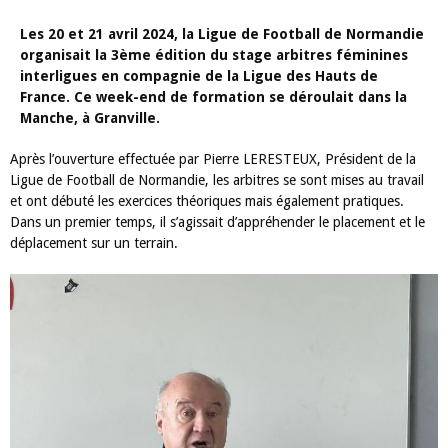
Les 20 et 21 avril 2024, la Ligue de Football de Normandie
organisait la 3ème édition du stage arbitres féminines
interligues en compagnie de la Ligue des Hauts de
France. Ce week-end de formation se déroulait dans la
Manche, à Granville.
Après l’ouverture effectuée par Pierre LERESTEUX, Président de la
Ligue de Football de Normandie, les arbitres se sont mises au travail
et ont débuté les exercices théoriques mais également pratiques.
Dans un premier temps, il s’agissait d’appréhender le placement et le
déplacement sur un terrain.