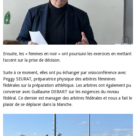
Ensuite, les « femmes en noir » ont poursuivi les exercices en mettant
l’accent sur la prise de décision.
Suite à ce moment, elles ont pu échanger par visioconférence avec
Peggy SEURAT, préparatrice physique des arbitres féminines
fédérales sur la préparation athlétique. Les arbitres ont également pu
converser avec Guillaume DEBART sur les exigences du niveau
fédéral. Ce dernier est manager des arbitres fédérales et nous a fait le
plaisir de se déplacer dans la Manche.