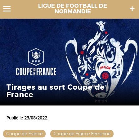
LIGUE DE FOOTBALL DE
NORMANDIE
Tirages au sort Coupe de
France
Publié le 23/08/2022
Coupe de France
Coupe de France Féminine