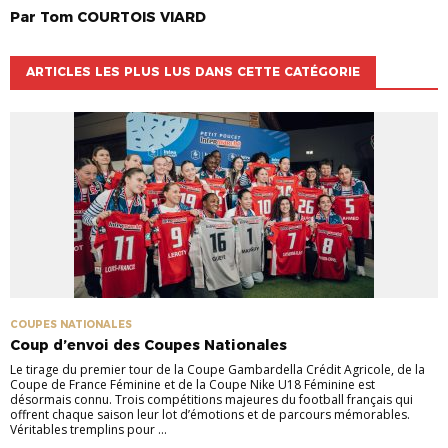
Par
Tom
COURTOIS VIARD
ARTICLES LES PLUS LUS DANS CETTE CATÉGORIE
COUPES NATIONALES
Coup d’envoi des Coupes Nationales
Le tirage du premier tour de la Coupe Gambardella Crédit Agricole, de la
Coupe de France Féminine et de la Coupe Nike U18 Féminine est
désormais connu. Trois compétitions majeures du football français qui
offrent chaque saison leur lot d’émotions et de parcours mémorables.
Véritables tremplins pour ...