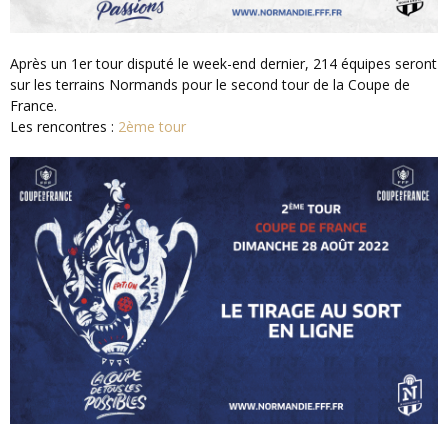
Après un 1er tour disputé le week-end dernier, 214 équipes seront
sur les terrains Normands pour le second tour de la Coupe de
France.
Les rencontres :
2ème tour