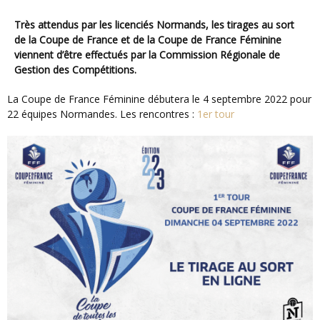
Très attendus par les licenciés Normands, les tirages au sort
de la Coupe de France et de la Coupe de France Féminine
viennent d’être effectués par la Commission Régionale de
Gestion des Compétitions.
La Coupe de France Féminine débutera le 4 septembre 2022 pour
22 équipes Normandes. Les rencontres :
1er tour