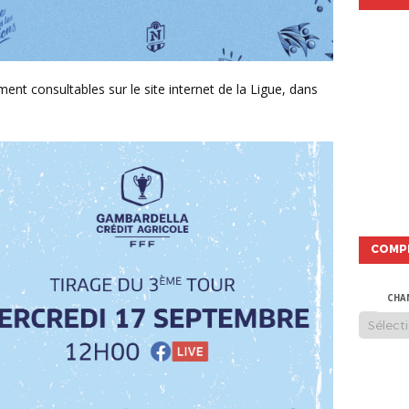
COMP
CHA