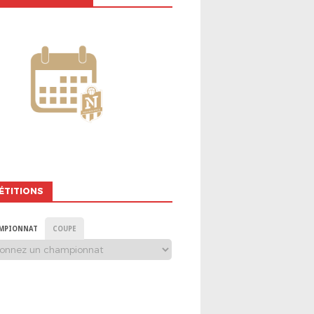
ÉTITIONS
MPIONNAT
COUPE