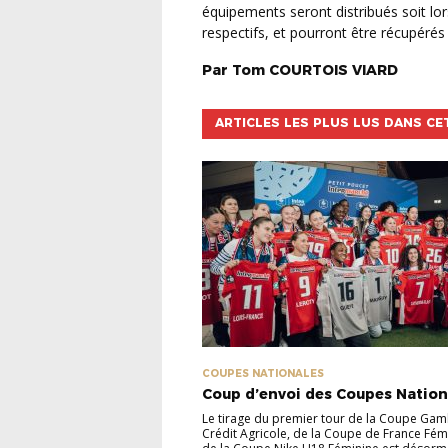
équipements seront distribués soit lors
respectifs, et pourront être récupérés
Par
Tom
COURTOIS VIARD
ARTICLES LES PLUS LUS DANS CE
COUPES NATIONALES
Coup d’envoi des Coupes Nation
Le tirage du premier tour de la Coupe Gam
Crédit Agricole, de la Coupe de France Fém