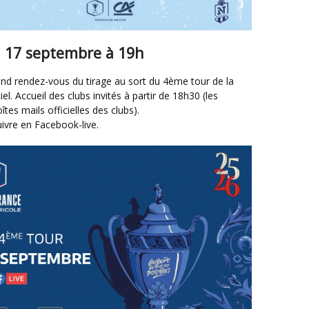
 17 septembre à 19h
l. Accueil des clubs invités à partir de 18h30 (les
tes mails officielles des clubs).
suivre en Facebook-live.