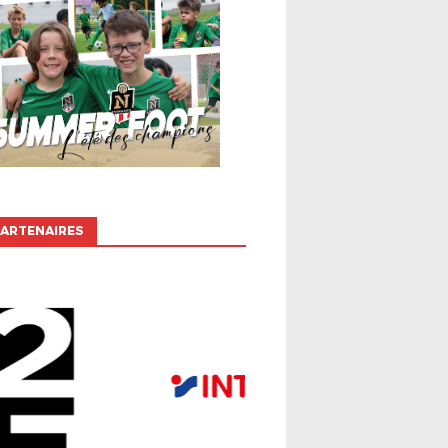
ARTENAIRES