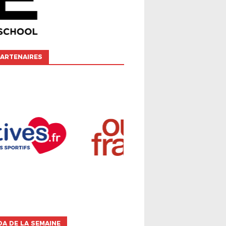
ARTENAIRES
A DE LA SEMAINE