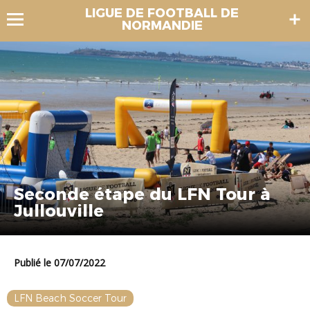
LIGUE DE FOOTBALL DE
NORMANDIE
Seconde étape du LFN Tour à
Jullouville
Publié le 07/07/2022
LFN Beach Soccer Tour