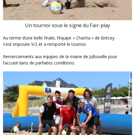
Un tournoi sous le signe du Fair-play
Au terme d’une belle finale, l’équipe « Chacha » de Brécey
s’est imposée 5/2 et a remporté le tournoi.
Remerciements aux équipes de la mairie de Jullouville pour
l’accueil dans de parfaites conditions.