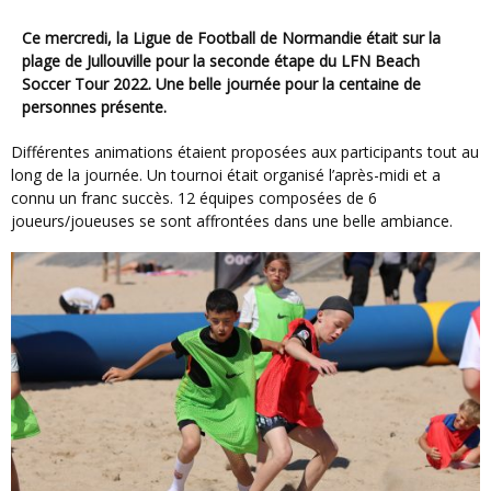
Ce mercredi, la Ligue de Football de Normandie était sur la
plage de Jullouville pour la seconde étape du LFN Beach
Soccer Tour 2022. Une belle journée pour la centaine de
personnes présente.
Différentes animations étaient proposées aux participants tout au
long de la journée. Un tournoi était organisé l’après-midi et a
connu un franc succès. 12 équipes composées de 6
joueurs/joueuses se sont affrontées dans une belle ambiance.