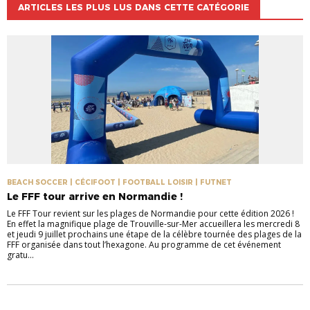
ARTICLES LES PLUS LUS DANS CETTE CATÉGORIE
BEACH SOCCER | CÉCIFOOT | FOOTBALL LOISIR | FUTNET
Le FFF tour arrive en Normandie !
Le FFF Tour revient sur les plages de Normandie pour cette édition 2026 !
En effet la magnifique plage de Trouville-sur-Mer accueillera les mercredi 8
et jeudi 9 juillet prochains une étape de la célèbre tournée des plages de la
FFF organisée dans tout l’hexagone. Au programme de cet événement
gratu...