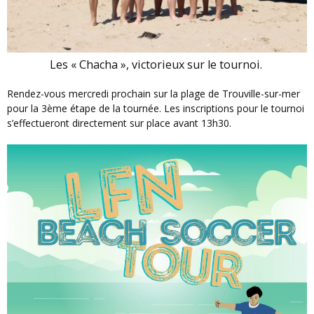
Les « Chacha », victorieux sur le tournoi.
Rendez-vous mercredi prochain sur la plage de Trouville-sur-mer
pour la 3ème étape de la tournée. Les inscriptions pour le tournoi
s’effectueront directement sur place avant 13h30.