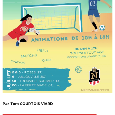
Par
Tom
COURTOIS VIARD