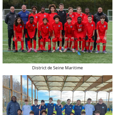
District de Seine Maritime