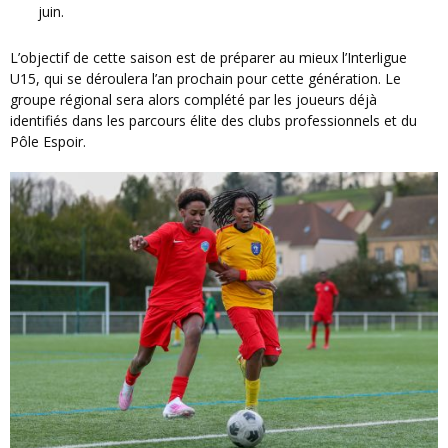
juin.
L’objectif de cette saison est de préparer au mieux l’Interligue
U15, qui se déroulera l’an prochain pour cette génération. Le
groupe régional sera alors complété par les joueurs déjà
identifiés dans les parcours élite des clubs professionnels et du
Pôle Espoir.