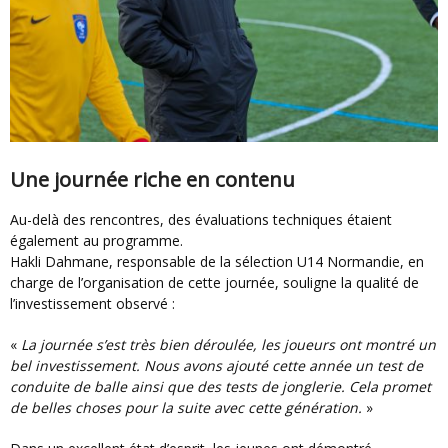
Une journée riche en contenu
Au-delà des rencontres, des évaluations techniques étaient
également au programme.
Hakli Dahmane, responsable de la sélection U14 Normandie, en
charge de l’organisation de cette journée, souligne la qualité de
l’investissement observé :
«
La journée s’est très bien déroulée, les joueurs ont montré un
bel investissement. Nous avons ajouté cette année un test de
conduite de balle ainsi que des tests de jonglerie. Cela promet
de belles choses pour la suite avec cette génération.
»