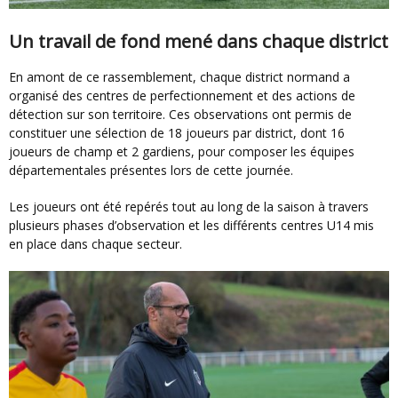
Un travail de fond mené dans chaque district
En amont de ce rassemblement, chaque district normand a
organisé des centres de perfectionnement et des actions de
détection sur son territoire. Ces observations ont permis de
constituer une sélection de 18 joueurs par district, dont 16
joueurs de champ et 2 gardiens, pour composer les équipes
départementales présentes lors de cette journée.
Les joueurs ont été repérés tout au long de la saison à travers
plusieurs phases d’observation et les différents centres U14 mis
en place dans chaque secteur.