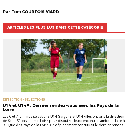
Par
Tom
COURTOIS VIARD
ARTICLES LES PLUS LUS DANS CETTE CATÉGORIE
DÉTECTION - SÉLECTIONS
U14 et U14F : Dernier rendez-vous avec les Pays de la
Loire
Les 6 et 7 juin, nos sélections U14 Garçons et U14 Filles ont pris la direction
de Saint-Sébastien-sur-Loire pour disputer deux rencontres amicales face à
la Ligue des Pays de la Loire. Ce déplacement constituait le dernier rendez-