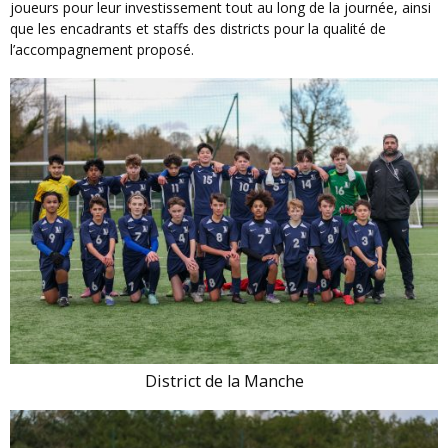
joueurs pour leur investissement tout au long de la journée, ainsi
que les encadrants et staffs des districts pour la qualité de
l’accompagnement proposé.
District de la Manche