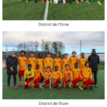
District de l’Orne
District de l’Eure