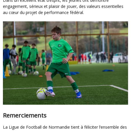
Dans un excellent état d’esprit, les jeunes ont démontré
engagement, sérieux et plaisir de jouer, des valeurs essentielles
au cœur du projet de performance fédéral.
Remerciements
La Ligue de Football de Normandie tient à féliciter l’ensemble des