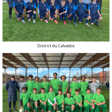
District du Calvados