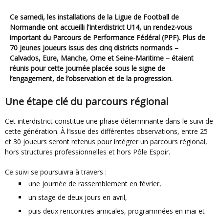
Ce samedi, les installations de la Ligue de Football de
Normandie ont accueilli l’Interdistrict U14, un rendez-vous
important du Parcours de Performance Fédéral (PPF). Plus de
70 jeunes joueurs issus des cinq districts normands –
Calvados, Eure, Manche, Orne et Seine-Maritime – étaient
réunis pour cette journée placée sous le signe de
l’engagement, de l’observation et de la progression.
Une étape clé du parcours régional
Cet interdistrict constitue une phase déterminante dans le suivi de
cette génération. À l’issue des différentes observations, entre 25
et 30 joueurs seront retenus pour intégrer un parcours régional,
hors structures professionnelles et hors Pôle Espoir.
Ce suivi se poursuivra à travers :
une journée de rassemblement en février,
un stage de deux jours en avril,
puis deux rencontres amicales, programmées en mai et