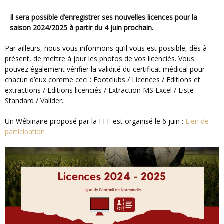
Il sera possible d’enregistrer ses nouvelles licences pour la
saison 2024/2025 à partir du 4 juin prochain.
Par ailleurs, nous vous informons qu’il vous est possible, dès à
présent, de mettre à jour les photos de vos licenciés. Vous
pouvez également vérifier la validité du certificat médical pour
chacun d’eux comme ceci : Footclubs / Licences / Editions et
extractions / Editions licenciés / Extraction MS Excel / Liste
Standard / Valider.
Un Wébinaire proposé par la FFF est organisé le 6 juin :
Lien de
participation