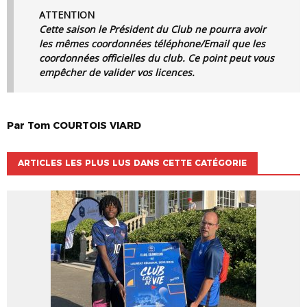
ATTENTION
Cette saison le Président du Club ne pourra avoir
les mêmes coordonnées téléphone/Email que les
coordonnées officielles du club. Ce point peut vous
empêcher de valider vos licences.
Par
Tom
COURTOIS VIARD
ARTICLES LES PLUS LUS DANS CETTE CATÉGORIE