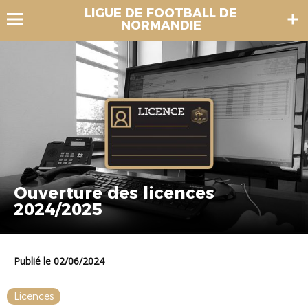
LIGUE DE FOOTBALL DE
NORMANDIE
Ouverture des licences
2024/2025
Publié le 02/06/2024
Licences