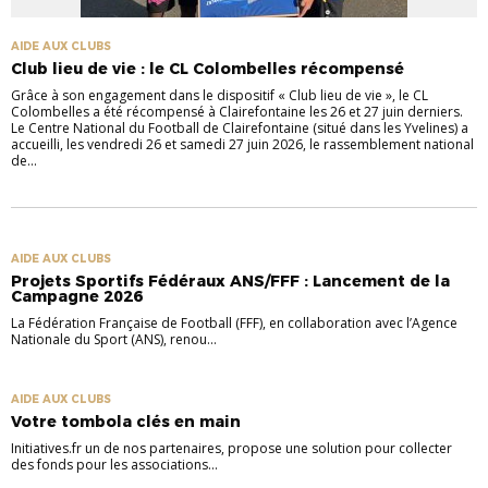
AIDE AUX CLUBS
Club lieu de vie : le CL Colombelles récompensé
Grâce à son engagement dans le dispositif « Club lieu de vie », le CL
Colombelles a été récompensé à Clairefontaine les 26 et 27 juin derniers.
Le Centre National du Football de Clairefontaine (situé dans les Yvelines) a
accueilli, les vendredi 26 et samedi 27 juin 2026, le rassemblement national
de...
AIDE AUX CLUBS
Projets Sportifs Fédéraux ANS/FFF : Lancement de la
Campagne 2026
La Fédération Française de Football (FFF), en collaboration avec l’Agence
Nationale du Sport (ANS), renou...
AIDE AUX CLUBS
Votre tombola clés en main
Initiatives.fr un de nos partenaires, propose une solution pour collecter
des fonds pour les associations...