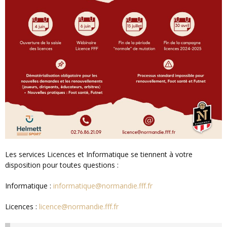
Les services Licences et Informatique se tiennent à votre
disposition pour toutes questions :
Informatique :
informatique@normandie.fff.fr
Licences :
licence@normandie.fff.fr