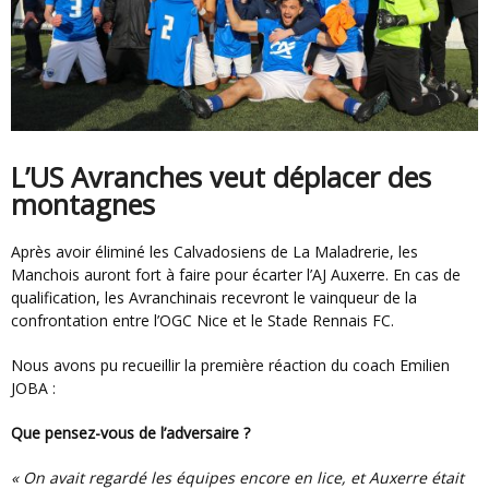
L’US Avranches veut déplacer des
montagnes
Après avoir éliminé les Calvadosiens de La Maladrerie, les
Manchois auront fort à faire pour écarter l’AJ Auxerre. En cas de
qualification, les Avranchinais recevront le vainqueur de la
confrontation entre l’OGC Nice et le Stade Rennais FC.
Nous avons pu recueillir la première réaction du coach Emilien
JOBA :
Que pensez-vous de l’adversaire ?
« On avait regardé les équipes encore en lice, et Auxerre était