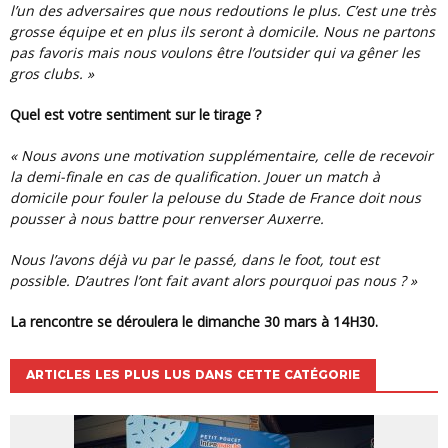
l’un des adversaires que nous redoutions le plus. C’est une très
grosse équipe et en plus ils seront à domicile. Nous ne partons
pas favoris mais nous voulons être l’outsider qui va gêner les
gros clubs. »
Quel est votre sentiment sur le tirage ?
« Nous avons une motivation supplémentaire, celle de recevoir
la demi-finale en cas de qualification. Jouer un match à
domicile pour fouler la pelouse du Stade de France doit nous
pousser à nous battre pour renverser Auxerre.
Nous l’avons déjà vu par le passé, dans le foot, tout est
possible. D’autres l’ont fait avant alors pourquoi pas nous ? »
La rencontre se déroulera le dimanche 30 mars à 14H30.
ARTICLES LES PLUS LUS DANS CETTE CATÉGORIE