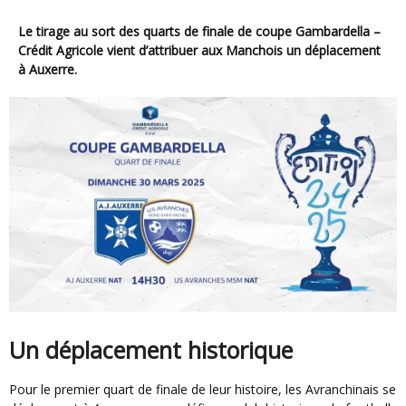
Le tirage au sort des quarts de finale de coupe Gambardella –
Crédit Agricole vient d’attribuer aux Manchois un déplacement
à Auxerre.
Un déplacement historique
Pour le premier quart de finale de leur histoire, les Avranchinais se