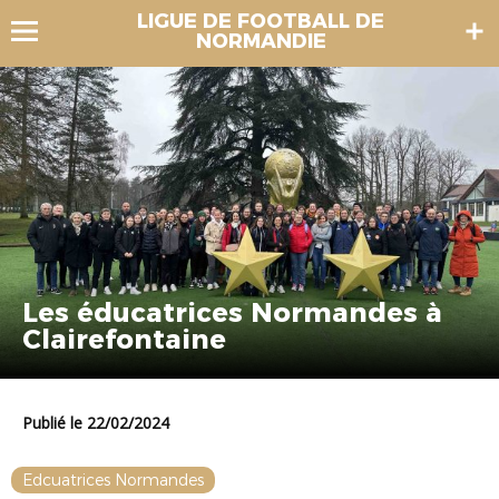
LIGUE DE FOOTBALL DE
NORMANDIE
Les éducatrices Normandes à
Clairefontaine
Publié le 22/02/2024
Edcuatrices Normandes