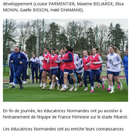
développement (Louise PARMENTIER, Maxime BELIARDE, Elisa
MONIN, Gaëlle BISSON, Hakli DHAMANE).
En fin de journée, les éducatrices Normandes ont pu assister à
l’entrainement de l’équipe de France Féminine sur le stade Pibarot.
Les éducatrices Normandes ont pu enrichir leurs connaissances