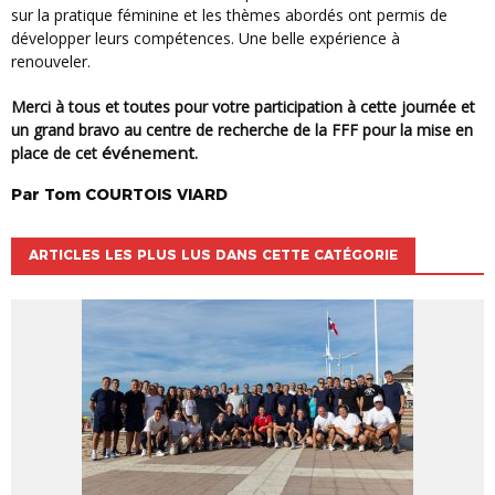
sur la pratique féminine et les thèmes abordés ont permis de
développer leurs compétences. Une belle expérience à
renouveler.
Merci à tous et toutes pour votre participation à cette journée et
un grand bravo au centre de recherche de la FFF pour la mise en
événement
place de cet
.
Par
Tom
COURTOIS VIARD
ARTICLES LES PLUS LUS DANS CETTE CATÉGORIE