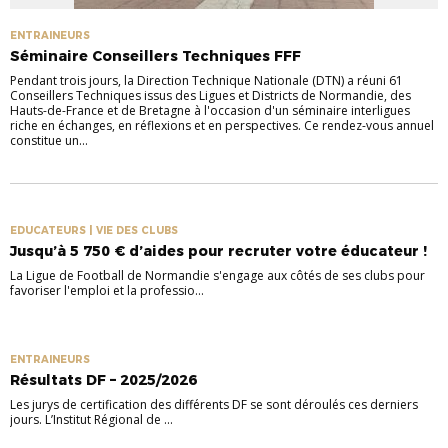
ENTRAINEURS
Séminaire Conseillers Techniques FFF
Pendant trois jours, la Direction Technique Nationale (DTN) a réuni 61
Conseillers Techniques issus des Ligues et Districts de Normandie, des
Hauts-de-France et de Bretagne à l'occasion d'un séminaire interligues
riche en échanges, en réflexions et en perspectives. Ce rendez-vous annuel
constitue un...
EDUCATEURS | VIE DES CLUBS
Jusqu’à 5 750 € d’aides pour recruter votre éducateur !
La Ligue de Football de Normandie s'engage aux côtés de ses clubs pour
favoriser l'emploi et la professio...
ENTRAINEURS
Résultats DF – 2025/2026
Les jurys de certification des différents DF se sont déroulés ces derniers
jours. L’Institut Régional de ...