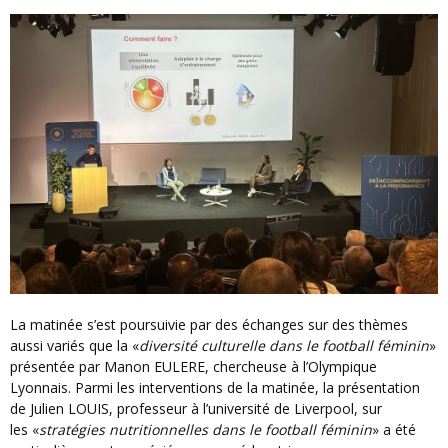
La matinée s’est poursuivie par des échanges sur des thèmes
aussi variés que la «
diversité culturelle dans le football féminin
»
présentée par Manon EULERE, chercheuse à l’Olympique
Lyonnais. Parmi les interventions de la matinée, la présentation
de Julien LOUIS, professeur à l’université de Liverpool, sur
les «
stratégies nutritionnelles dans le football féminin
» a été