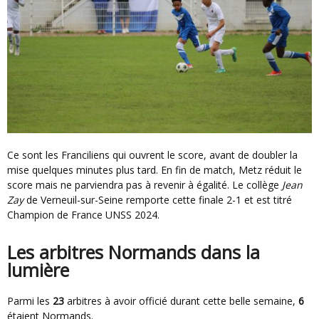
Ce sont les Franciliens qui ouvrent le score, avant de doubler la
mise quelques minutes plus tard. En fin de match, Metz réduit le
score mais ne parviendra pas à revenir à égalité. Le collège
Jean
Zay
de Verneuil-sur-Seine remporte cette finale 2-1 et est titré
Champion de France UNSS 2024.
Les arbitres Normands dans la
lumière
Parmi les
23
arbitres à avoir officié durant cette belle semaine,
6
étaient Normands.