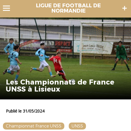
LIGUE DE FOOTBALL DE
NORMANDIE
Les Championnats de France
UNSS à Lisieux
Publié le 31/05/2024
Championnat France UNSS
UNSS