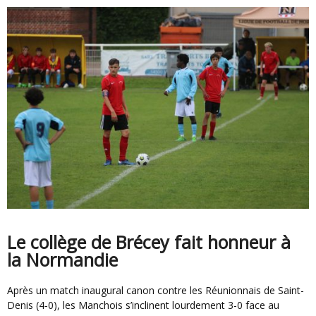
Le collège de Brécey fait honneur à
la Normandie
Après un match inaugural canon contre les Réunionnais de Saint-
Denis (4-0), les Manchois s’inclinent lourdement 3-0 face au