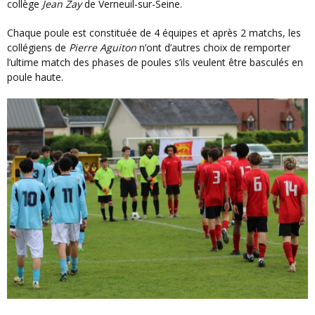
collège
Jean Zay
de Verneuil-sur-Seine.
Chaque poule est constituée de 4 équipes et après 2 matchs, les
collégiens de
Pierre Aguiton
n’ont d’autres choix de remporter
l’ultime match des phases de poules s’ils veulent être basculés en
poule haute.