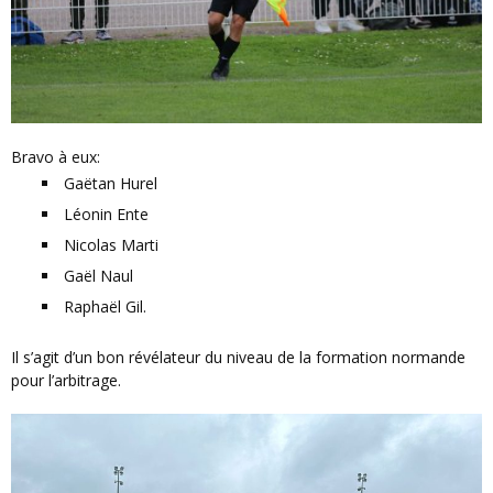
Bravo à eux:
Gaëtan Hurel
Léonin Ente
Nicolas Marti
Gaël Naul
Raphaël Gil.
Il s’agit d’un bon révélateur du niveau de la formation normande
pour l’arbitrage.