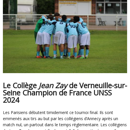
Le Collège
Jean Zay
de Verneuille-sur-
Seine Champion de France UNSS
2024
Les Parisiens débutent timidement ce tournoi final. Ils sont
emmenés aux tirs au but par les collégiens d’Annecy après un
match nul, un partout dans le temps réglementaire. Les collégiens