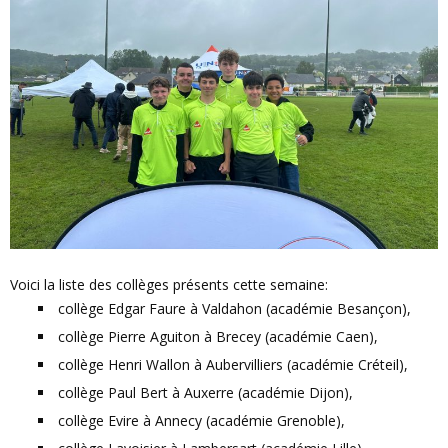
Voici la liste des collèges présents cette semaine:
collège Edgar Faure à Valdahon (académie Besançon),
collège Pierre Aguiton à Brecey (académie Caen),
collège Henri Wallon à Aubervilliers (académie Créteil),
collège Paul Bert à Auxerre (académie Dijon),
collège Evire à Annecy (académie Grenoble),