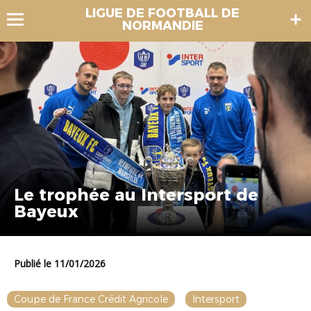
LIGUE DE FOOTBALL DE
NORMANDIE
Le trophée au Intersport de
Bayeux
Publié le 11/01/2026
Coupe de France Crédit Agricole
Intersport