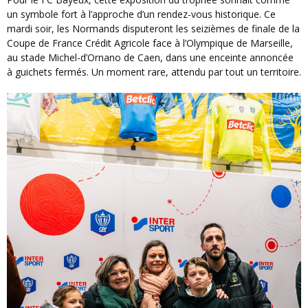
un symbole fort à l’approche d’un rendez-vous historique. Ce
mardi soir, les Normands disputeront les seizièmes de finale de la
Coupe de France Crédit Agricole face à l’Olympique de Marseille,
au stade Michel-d’Ornano de Caen, dans une enceinte annoncée
à guichets fermés. Un moment rare, attendu par tout un territoire.