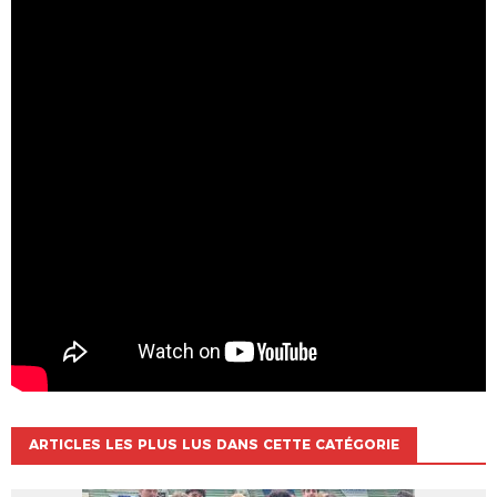
ARTICLES LES PLUS LUS DANS CETTE CATÉGORIE