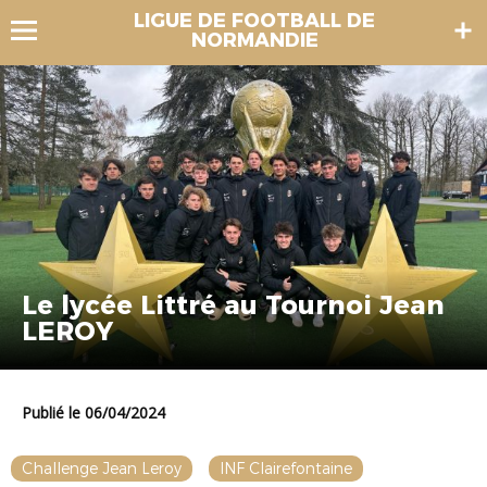
LIGUE DE FOOTBALL DE
NORMANDIE
Le lycée Littré au Tournoi Jean
LEROY
Publié le 06/04/2024
Challenge Jean Leroy
INF Clairefontaine