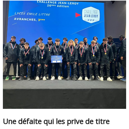
Une défaite qui les prive de titre