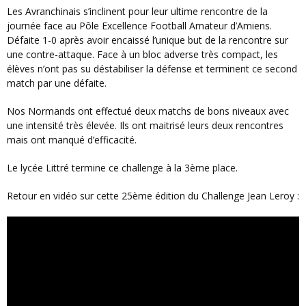
Les Avranchinais s’inclinent pour leur ultime rencontre de la
journée face au Pôle Excellence Football Amateur d’Amiens.
Défaite 1-0 après avoir encaissé l’unique but de la rencontre sur
une contre-attaque. Face à un bloc adverse très compact, les
élèves n’ont pas su déstabiliser la défense et terminent ce second
match par une défaite.
Nos Normands ont effectué deux matchs de bons niveaux avec
une intensité très élevée. Ils ont maitrisé leurs deux rencontres
mais ont manqué d’efficacité.
Le lycée Littré termine ce challenge à la 3ème place.
Retour en vidéo sur cette 25ème édition du Challenge Jean Leroy :