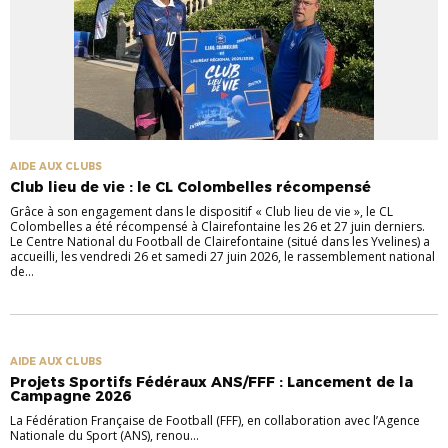
AIDE AUX CLUBS
Club lieu de vie : le CL Colombelles récompensé
Grâce à son engagement dans le dispositif « Club lieu de vie », le CL
Colombelles a été récompensé à Clairefontaine les 26 et 27 juin derniers.
Le Centre National du Football de Clairefontaine (situé dans les Yvelines) a
accueilli, les vendredi 26 et samedi 27 juin 2026, le rassemblement national
de...
AIDE AUX CLUBS
Projets Sportifs Fédéraux ANS/FFF : Lancement de la
Campagne 2026
La Fédération Française de Football (FFF), en collaboration avec l’Agence
Nationale du Sport (ANS), renou...