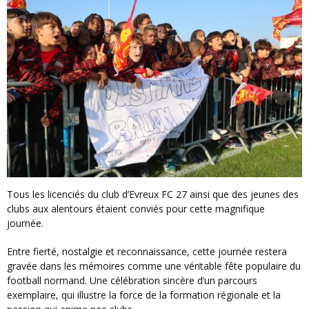
Tous les licenciés du club d’Evreux FC 27 ainsi que des jeunes des
clubs aux alentours étaient conviés pour cette magnifique
journée.
Entre fierté, nostalgie et reconnaissance, cette journée restera
gravée dans les mémoires comme une véritable fête populaire du
football normand. Une célébration sincère d’un parcours
exemplaire, qui illustre la force de la formation régionale et la