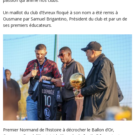
passion qui anime nos clubs.
Un maillot du club d’Evreux floqué à son nom a été remis à
Ousmane par Samuel Brigantino, Président du club et par un de
ses premiers éducateurs.
Premier Normand de l’histoire à décrocher le Ballon d’Or,