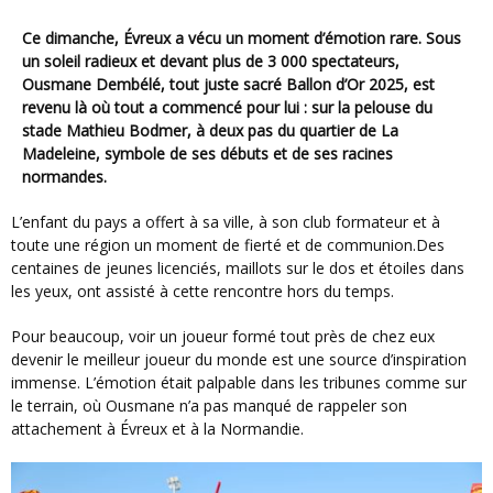
Ce dimanche, Évreux a vécu un moment d’émotion rare. Sous
un soleil radieux et devant plus de 3 000 spectateurs,
Ousmane Dembélé, tout juste sacré Ballon d’Or 2025, est
revenu là où tout a commencé pour lui : sur la pelouse du
stade Mathieu Bodmer, à deux pas du quartier de La
Madeleine, symbole de ses débuts et de ses racines
normandes.
L’enfant du pays a offert à sa ville, à son club formateur et à
toute une région un moment de fierté et de communion.Des
centaines de jeunes licenciés, maillots sur le dos et étoiles dans
les yeux, ont assisté à cette rencontre hors du temps.
Pour beaucoup, voir un joueur formé tout près de chez eux
devenir le meilleur joueur du monde est une source d’inspiration
immense. L’émotion était palpable dans les tribunes comme sur
le terrain, où Ousmane n’a pas manqué de rappeler son
attachement à Évreux et à la Normandie.