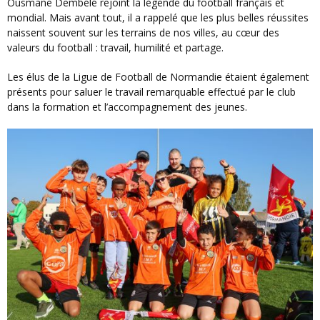
Ousmane Dembélé rejoint la légende du football français et
mondial. Mais avant tout, il a rappelé que les plus belles réussites
naissent souvent sur les terrains de nos villes, au cœur des
valeurs du football : travail, humilité et partage.
Les élus de la Ligue de Football de Normandie étaient également
présents pour saluer le travail remarquable effectué par le club
dans la formation et l’accompagnement des jeunes.