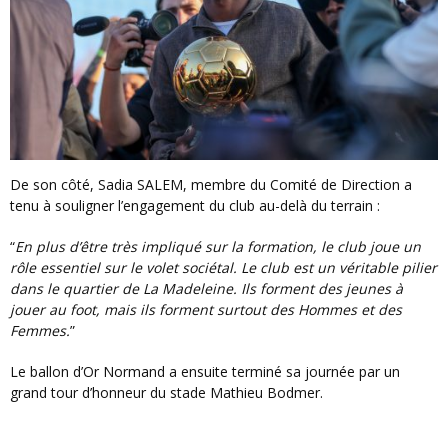
De son côté, Sadia SALEM, membre du Comité de Direction a
tenu à souligner l’engagement du club au-delà du terrain :
“
En plus d’être très impliqué sur la formation, le club joue un
rôle essentiel sur le volet sociétal. Le club est un véritable pilier
dans le quartier de La Madeleine. Ils forment des jeunes à
jouer au foot, mais ils forment surtout des Hommes et des
Femmes.
”
Le ballon d’Or Normand a ensuite terminé sa journée par un
grand tour d’honneur du stade Mathieu Bodmer.