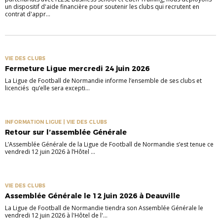
un dispositif d'aide financière pour soutenir les clubs qui recrutent en
contrat d'appr...
VIE DES CLUBS
Fermeture Ligue mercredi 24 juin 2026
La Ligue de Football de Normandie informe l’ensemble de ses clubs et
licenciés qu’elle sera excepti...
INFORMATION LIGUE | VIE DES CLUBS
Retour sur l’assemblée Générale
L’Assemblée Générale de la Ligue de Football de Normandie s’est tenue ce
vendredi 12 juin 2026 à l’Hôtel ...
VIE DES CLUBS
Assemblée Générale le 12 juin 2026 à Deauville
La Ligue de Football de Normandie tiendra son Assemblée Générale le
vendredi 12 juin 2026 à l'Hôtel de l'...