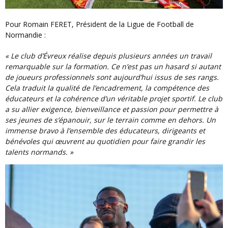
Pour Romain FERET, Président de la Ligue de Football de
Normandie :
« Le club d’Évreux réalise depuis plusieurs années un travail
remarquable sur la formation. Ce n’est pas un hasard si autant
de joueurs professionnels sont aujourd’hui issus de ses rangs.
Cela traduit la qualité de l’encadrement, la compétence des
éducateurs et la cohérence d’un véritable projet sportif. Le club
a su allier exigence, bienveillance et passion pour permettre à
ses jeunes de s’épanouir, sur le terrain comme en dehors. Un
immense bravo à l’ensemble des éducateurs, dirigeants et
bénévoles qui œuvrent au quotidien pour faire grandir les
talents normands. »