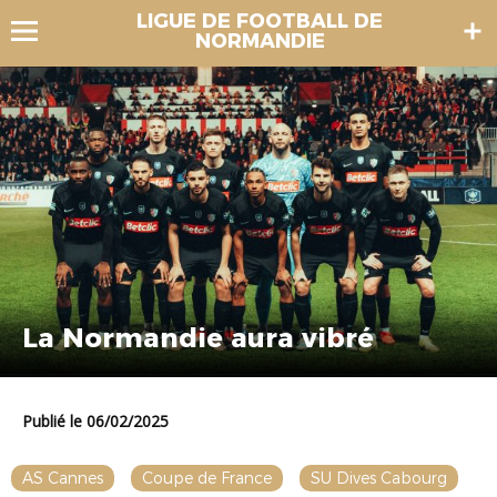
LIGUE DE FOOTBALL DE
NORMANDIE
La Normandie aura vibré
Publié le 06/02/2025
AS Cannes
Coupe de France
SU Dives Cabourg