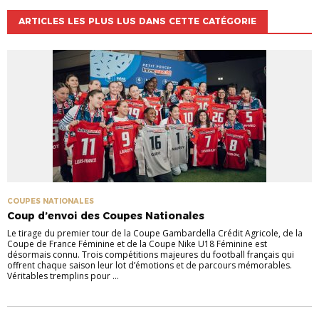
ARTICLES LES PLUS LUS DANS CETTE CATÉGORIE
COUPES NATIONALES
Coup d’envoi des Coupes Nationales
Le tirage du premier tour de la Coupe Gambardella Crédit Agricole, de la
Coupe de France Féminine et de la Coupe Nike U18 Féminine est
désormais connu. Trois compétitions majeures du football français qui
offrent chaque saison leur lot d’émotions et de parcours mémorables.
Véritables tremplins pour ...