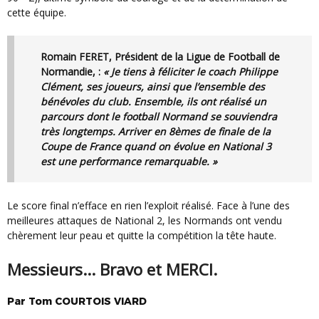
cette équipe.
Romain FERET, Président de la Ligue de Football de
Normandie,
:
« Je tiens à féliciter le coach Philippe
Clément, ses joueurs, ainsi que l’ensemble des
bénévoles du club. Ensemble, ils ont réalisé un
parcours dont le football Normand se souviendra
très longtemps. Arriver en 8èmes de finale de la
Coupe de France quand on évolue en National 3
est une performance remarquable. »
Le score final n’efface en rien l’exploit réalisé. Face à l’une des
meilleures attaques de National 2, les Normands ont vendu
chèrement leur peau et quitte la compétition la tête haute.
Messieurs… Bravo et MERCI.
Par
Tom
COURTOIS VIARD