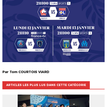
Par
Tom
COURTOIS VIARD
ARTICLES LES PLUS LUS DANS CETTE CATÉGORIE