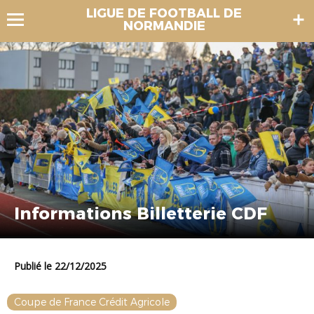
LIGUE DE FOOTBALL DE
NORMANDIE
Informations Billetterie CDF
Publié le 22/12/2025
Coupe de France Crédit Agricole