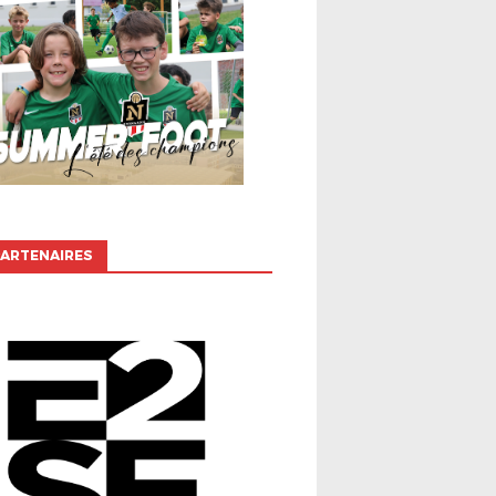
ARTENAIRES