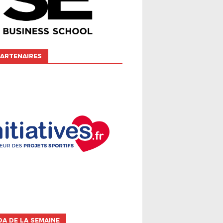
ARTENAIRES
A DE LA SEMAINE