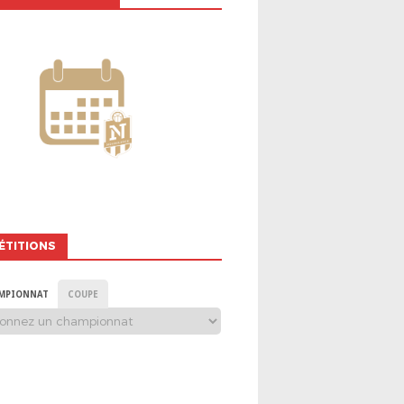
ÉTITIONS
MPIONNAT
COUPE