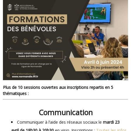
Plus de 10 sessions ouvertes aux inscriptions repartis en 5
thématiques :
Communication
Communiquer à l’aide des réseaux sociaux le
mardi 23
avril de 18h30 à 20h30
en visio. Inscriptions :
Toutes les infos