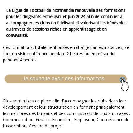
La Ligue de Football de Normandie renouvelle ses formations
pour les dirigeants entre avril et juin 2024 afin de continuer à
accompagner les clubs en fidélisant et valorisant les bénévoles
au travers de
sessions riches en apprentissage et en
convivialité.
Ces formations, totalement prises en charge par les instances, se
font en visioconférence pendant 2 heures ou en présentiel
pendant 4 heures.
Elles sont mises en place afin d’accompagner les clubs dans leur
développement et leur structuration en formant principalement
les membres des bureaux et des commissions de club sur 5 axes :
Communication, Gestion Financière, Employeur, Connaissance de
l’association, Gestion de projet.