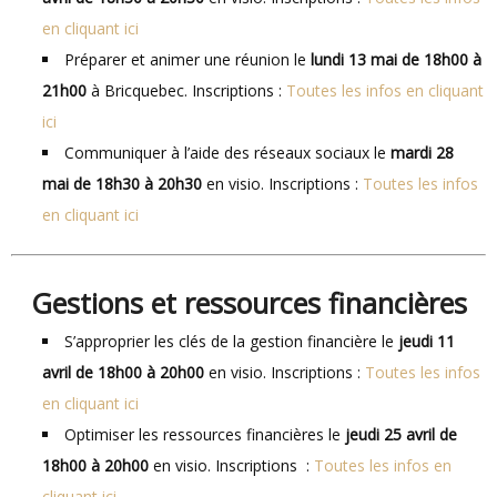
en cliquant ici
Préparer et animer une réunion le
lundi 13 mai de 18h00 à
21h00
à Bricquebec. Inscriptions :
Toutes les infos en cliquant
ici
Communiquer à l’aide des réseaux sociaux le
mardi 28
mai de 18h30 à 20h30
en visio. Inscriptions :
Toutes les infos
en cliquant ici
Gestions et ressources financières
S’approprier les clés de la gestion financière le
jeudi 11
avril de 18h00 à 20h00
en visio. Inscriptions :
Toutes les infos
en cliquant ici
Optimiser les ressources financières le
jeudi 25 avril de
18h00 à 20h00
en visio. Inscriptions :
Toutes les infos en
cliquant ici