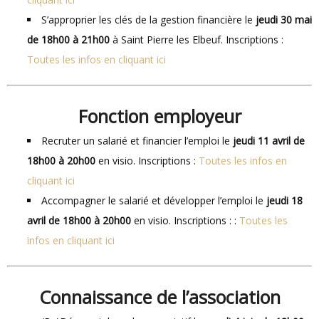
S’approprier les clés de la gestion financière le
jeudi 30 mai
de 18h00 à 21h00
à Saint Pierre les Elbeuf. Inscriptions :
Toutes les infos en cliquant ici
Fonction employeur
Recruter un salarié et financier l’emploi le
jeudi 11 avril de
18h00 à 20h00
en visio. Inscriptions :
Toutes les infos en
cliquant ici
Accompagner le salarié et développer l’emploi le
jeudi 18
avril de 18h00 à 20h00
en visio. Inscriptions : :
Toutes les
infos en cliquant ici
Connaissance de l’association