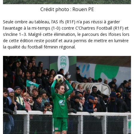
Crédit photo : Rouen PE
Seule ombre au tableau, l’AS Ifs (R1F) n’a pas réussi à garder
l’avantage à la mi-temps (1-0) contre C’Chartres Football (R1F) et
s’incline 1–3. Malgré cette élimination, le parcours des Ifoises lors
de cette édition reste positif et aura permis de mettre en lumière
la qualité du football féminin régional.