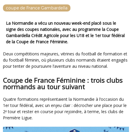
coupe de France Gambardella
La Normandie a vécu un nouveau week-end placé sous le
signe des coupes nationales, avec au programme la Coupe
Gambardella Crédit Agricole pour les U18 et le 1er tour fédéral
de la Coupe de France Féminine.
Deux compétitions majeures, vitrines du football de formation et
du football féminin, où plusieurs clubs normands étaient engagés
pour tenter de poursuivre l’aventure au niveau national.
Coupe de France Féminine : trois clubs
normands au tour suivant
Quatre formations représentaient la Normandie à l’occasion du
1er tour fédéral, avec un enjeu clair : décrocher une place pour le
2ᵉ tour et rester en course pour rejoindre, à terme, les clubs de
Première Ligue.