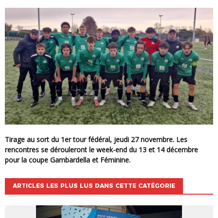
Tirage au sort du 1er tour fédéral, jeudi 27 novembre. Les
rencontres se dérouleront le week-end du 13 et 14 décembre
pour la coupe Gambardella et Féminine.
ARTICLES LES PLUS LUS DANS CETTE CATÉGORIE