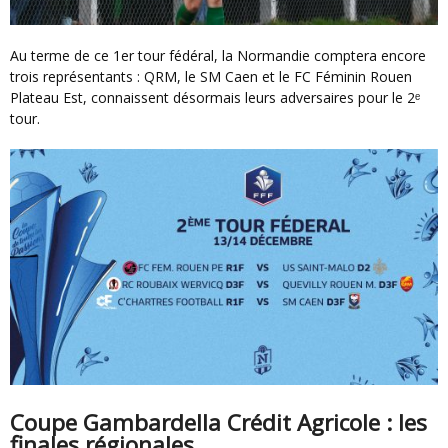
Au terme de ce 1er tour fédéral, la Normandie comptera encore
trois représentants : QRM, le SM Caen et le FC Féminin Rouen
Plateau Est, connaissent désormais leurs adversaires pour le 2ᵉ
tour.
Coupe Gambardella Crédit Agricole : les
finales régionales.