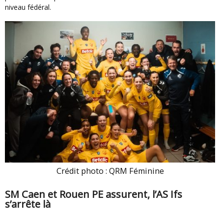
niveau fédéral.
Crédit photo : QRM Féminine
SM Caen et Rouen PE assurent, l’AS Ifs
s’arrête là