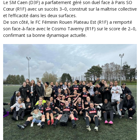
Le SM Caen (D3F) a parfaitement géré son duel face à Paris SO
Cœur (R1F) avec un succès 3–0, construit sur la maîtrise collective
et l’efficacité dans les deux surfaces.
De son côté, le FC Féminin Rouen Plateau Est (R1F) a remporté
son face-à-face avec le Cosmo Taverny (R1F) sur le score de 2–0,
confirmant sa bonne dynamique actuelle.