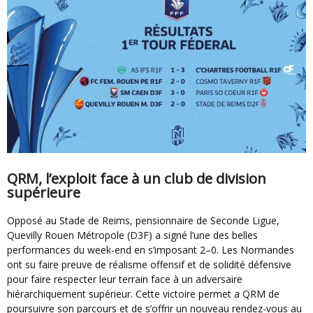
QRM, l’exploit face à un club de division
supérieure
Opposé au Stade de Reims, pensionnaire de Seconde Ligue,
Quevilly Rouen Métropole (D3F) a signé l’une des belles
performances du week-end en s’imposant 2–0. Les Normandes
ont su faire preuve de réalisme offensif et de solidité défensive
pour faire respecter leur terrain face à un adversaire
hiérarchiquement supérieur. Cette victoire permet a QRM de
poursuivre son parcours et de s’offrir un nouveau rendez-vous au