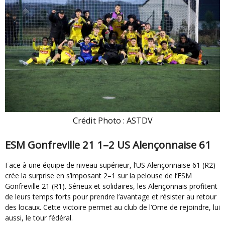
Crédit Photo : ASTDV
ESM Gonfreville 21 1–2 US Alençonnaise 61
Face à une équipe de niveau supérieur, l’US Alençonnaise 61 (R2)
crée la surprise en s’imposant 2–1 sur la pelouse de l’ESM
Gonfreville 21 (R1). Sérieux et solidaires, les Alençonnais profitent
de leurs temps forts pour prendre l’avantage et résister au retour
des locaux. Cette victoire permet au club de l’Orne de rejoindre, lui
aussi, le tour fédéral.