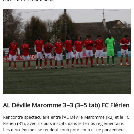
AL Déville Maromme 3–3 (3–5 tab) FC Flérien
Rencontre spectaculaire entre l’AL Déville Maromme (R2) et le FC
Flérien (R1), avec six buts inscrits dans le temps réglementaire.
Les deux équipes se rendent coup pour coup et ne parviennent