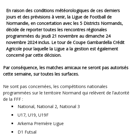
En raison des conditions météorologiques de ces derniers
jours et des prévisions à venir, la Ligue de Football de
Normandie, en concertation avec les 5 Districts Normands,
décide de reporter toutes les rencontres régionales
programmées du jeudi 21 novembre au dimanche 24
novembre 2024 inclus.
Le tour de Coupe Gambardella Crédit
Agricole pour laquelle la Ligue a la gestion est également
concerné par cette décision.
Par conséquence, les matches amicaux ne seront pas autorisés
cette semaine, sur toutes les surfaces.
Ne sont pas concernées, les compétitions nationales
programmées sur le territoire Normand qui relèvent de l’autorité
de la FFF :
National, National 2, National 3
U17, U19, U19F
Arkema Première Ligue
D1 Futsal