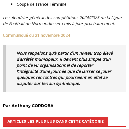
Coupe de France Féminine
Le calendrier général des compétitions 2024/2025 de la Ligue
de Football de Normandie sera mis à jour prochainement.
Communiqué du 21 novembre 2024
Nous rappelons qu’à partir d’un niveau trop élevé
d’arrêtés municipaux, il devient plus simple d’un
point de vu organisationnel de reporter
l’intégralité d’une journée que de laisser se jouer
quelques rencontres qui pourraient en effet se
disputer sur terrain synthétique.
Par
Anthony
CORDOBA
ARTICLES LES PLUS LUS DANS CETTE CATÉGORIE