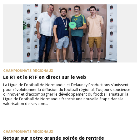
CHAMPIONNATS RÉGIONAUX
Le R1 et le R1F en direct sur le web
La Ligue de Football de Normandie et Delaunay Productions s'unissent
pour révolutionner la diffusion du football régional. Toujours soucieuse
d'innover et d'accompagner le développement du football amateur, la
Ligue de Football de Normandie franchit une nouvelle étape dans la
valorisation de ses com...
CHAMPIONNATS RÉGIONAUX
Retour sur notre grande soirée de rentrée