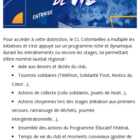
Pour accéder à cette distinction, le CL Colombelles a multiplié les
initiatives et s’est appuyé sur un programme riche et dynamique
durant les entraînements ou encore les stages, lui permettant
d’être nommé lauréat régional :
Aide aux devoirs et dictée du club,
Tournois solidaires (Téléthon, Solidarité Foot, Restos du
Cœur…),
Actions de collecte (colis solidaires, jouets de Noël…),
Actions citoyennes lors des stages (initiation aux premiers
secours, ramassage de déchets, journée
intergénérationnelle…),
Ensemble des actions du Programme Éducatif Fédéral,
Temps de vie du club et moments conviviaux (goûter de