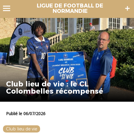
LIGUE DE FOOTBALL DE
NORMANDIE
Club lieu de vie : le CL
Colombelles récompensé
Publié le 06/07/2026
Club lieu de vie