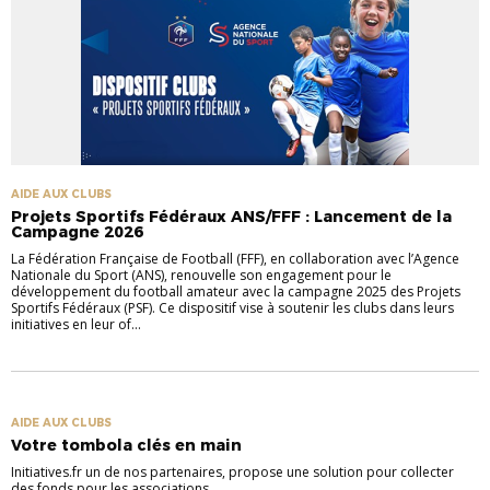
AIDE AUX CLUBS
Projets Sportifs Fédéraux ANS/FFF : Lancement de la
Campagne 2026
La Fédération Française de Football (FFF), en collaboration avec l’Agence
Nationale du Sport (ANS), renouvelle son engagement pour le
développement du football amateur avec la campagne 2025 des Projets
Sportifs Fédéraux (PSF). Ce dispositif vise à soutenir les clubs dans leurs
initiatives en leur of...
AIDE AUX CLUBS
Votre tombola clés en main
Initiatives.fr un de nos partenaires, propose une solution pour collecter
des fonds pour les associations...