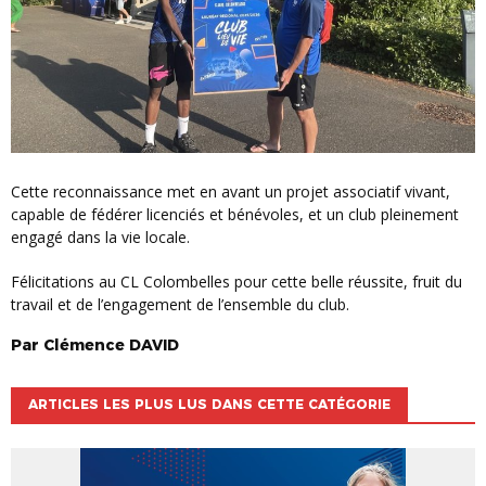
Cette reconnaissance met en avant un projet associatif vivant,
capable de fédérer licenciés et bénévoles, et un club pleinement
engagé dans la vie locale.
Félicitations au CL Colombelles pour cette belle réussite, fruit du
travail et de l’engagement de l’ensemble du club.
Par
Clémence
DAVID
ARTICLES LES PLUS LUS DANS CETTE CATÉGORIE