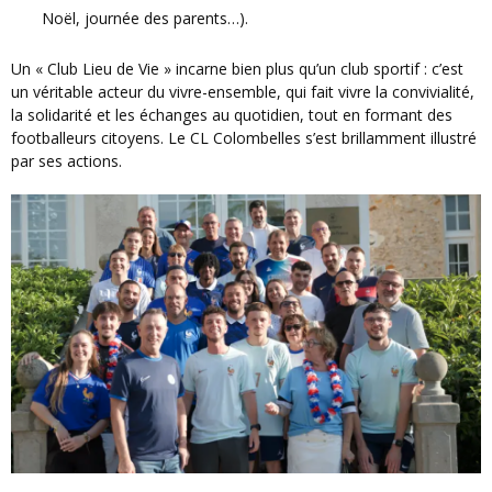
Noël, journée des parents…).
Un « Club Lieu de Vie » incarne bien plus qu’un club sportif : c’est
un véritable acteur du vivre-ensemble, qui fait vivre la convivialité,
la solidarité et les échanges au quotidien, tout en formant des
footballeurs citoyens. Le CL Colombelles s’est brillamment illustré
par ses actions.