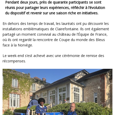
Pendant deux jours, près de quarante participants se sont
réunis pour partager leurs expériences, réfléchir à l’évolution
du dispositif et revenir sur une saison riche en initiatives.
En dehors des temps de travail, les lauréats ont pu découvrir les
installations emblématiques de Clairefontaine. Ils ont également
partagé un moment convivial au château de l’Équipe de France,
où ils ont regardé la rencontre de Coupe du monde des Bleus
face à la Norvège.
Le week-end s’est achevé avec une cérémonie de remise des
récompenses.