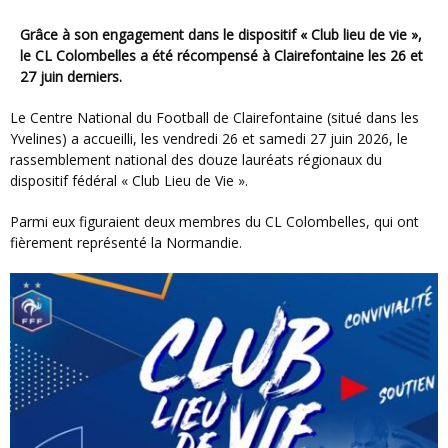
Grâce à son engagement dans le dispositif « Club lieu de vie »,
le CL Colombelles a été récompensé à Clairefontaine les 26 et
27 juin derniers.
Le Centre National du Football de Clairefontaine (situé dans les
Yvelines) a accueilli, les vendredi 26 et samedi 27 juin 2026, le
rassemblement national des douze lauréats régionaux du
dispositif fédéral « Club Lieu de Vie ».
Parmi eux figuraient deux membres du CL Colombelles, qui ont
fièrement représenté la Normandie.