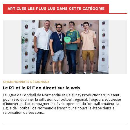
ARTICLES LES PLUS LUS DANS CETTE CATÉGORIE
CHAMPIONNATS RÉGIONAUX
Le R1 et le R1F en direct sur le web
La Ligue de Football de Normandie et Delaunay Productions s'unissent
pour révolutionner la diffusion du football régional. Toujours soucieuse
d'innover et d'accompagner le développement du football amateur, la
Ligue de Football de Normandie franchit une nouvelle étape dans la
valorisation de ses com...