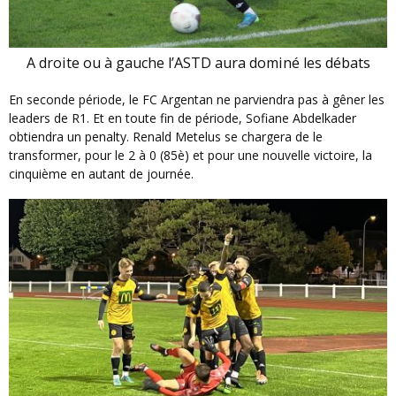
A droite ou à gauche l’ASTD aura dominé les débats
En seconde période, le FC Argentan ne parviendra pas à gêner les
leaders de R1. Et en toute fin de période, Sofiane Abdelkader
obtiendra un penalty. Renald Metelus se chargera de le
transformer, pour le 2 à 0 (85è) et pour une nouvelle victoire, la
cinquième en autant de journée.