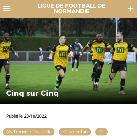
LIGUE DE FOOTBALL DE
NORMANDIE
Cinq sur Cinq
Publié le 23/10/2022
AS Trouville Deauville
FC argentan
R1