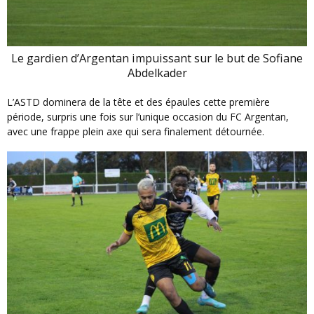
Le gardien d’Argentan impuissant sur le but de Sofiane
Abdelkader
L’ASTD dominera de la tête et des épaules cette première
période, surpris une fois sur l’unique occasion du FC Argentan,
avec une frappe plein axe qui sera finalement détournée.