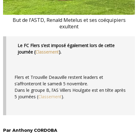
But de l’ASTD, Renald Metelus et ses coéquipiers
exultent
Le FC Flers s’est imposé également lors de cette
journée (
Classement
).
Flers et Trouville Deauville restent leaders et
s’affronteront le samedi 5 novembre.
Dans le groupe B, l’AS Villers Houlgate est en tête après
5 journées (
Classement
).
Par
Anthony
CORDOBA