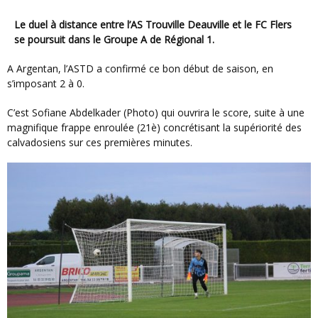
Le duel à distance entre l’AS Trouville Deauville et le FC Flers
se poursuit dans le Groupe A de Régional 1.
A Argentan, l’ASTD a confirmé ce bon début de saison, en
s’imposant 2 à 0.
C’est Sofiane Abdelkader (Photo) qui ouvrira le score, suite à une
magnifique frappe enroulée (21è) concrétisant la supériorité des
calvadosiens sur ces premières minutes.