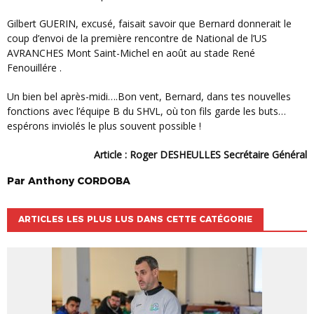
Gilbert GUERIN, excusé, faisait savoir que Bernard donnerait le
coup d’envoi de la première rencontre de National de l’US
AVRANCHES Mont Saint-Michel en août au stade René
Fenouillére .
Un bien bel après-midi….Bon vent, Bernard, dans tes nouvelles
fonctions avec l’équipe B du SHVL, où ton fils garde les buts…
espérons inviolés le plus souvent possible !
Article : Roger DESHEULLES Secrétaire Général
Par
Anthony
CORDOBA
ARTICLES LES PLUS LUS DANS CETTE CATÉGORIE