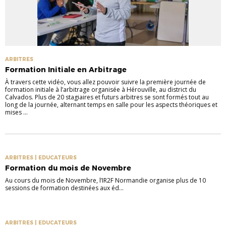
ARBITRES
Formation Initiale en Arbitrage
À travers cette vidéo, vous allez pouvoir suivre la première journée de
formation initiale à l’arbitrage organisée à Hérouville, au district du
Calvados. Plus de 20 stagiaires et futurs arbitres se sont formés tout au
long de la journée, alternant temps en salle pour les aspects théoriques et
mises ...
ARBITRES | EDUCATEURS
Formation du mois de Novembre
Au cours du mois de Novembre, l’IR2F Normandie organise plus de 10
sessions de formation destinées aux éd...
ARBITRES | EDUCATEURS