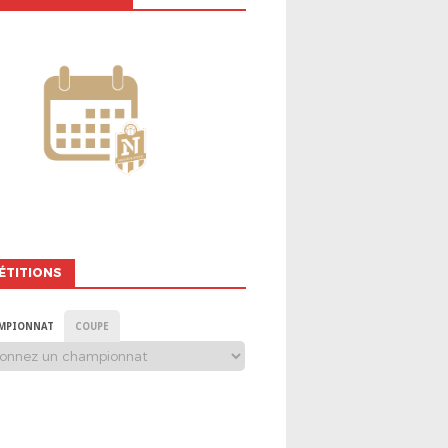
ÉTITIONS
MPIONNAT
COUPE