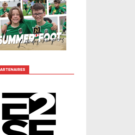
ARTENAIRES