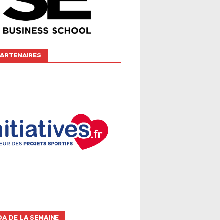
ARTENAIRES
A DE LA SEMAINE