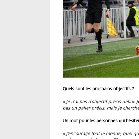
Quels sont les prochains objectifs ?
« Je n’ai pas d’objectif précis défini.
pas un palier précis, mais je cherch
Un mot pour les personnes qui hésiten
«
J’encourage tout le monde, quel que 