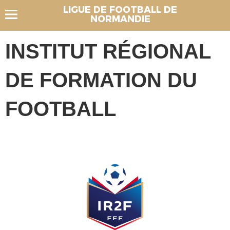
LIGUE DE FOOTBALL DE
NORMANDIE
INSTITUT RÉGIONAL
DE FORMATION DU
FOOTBALL