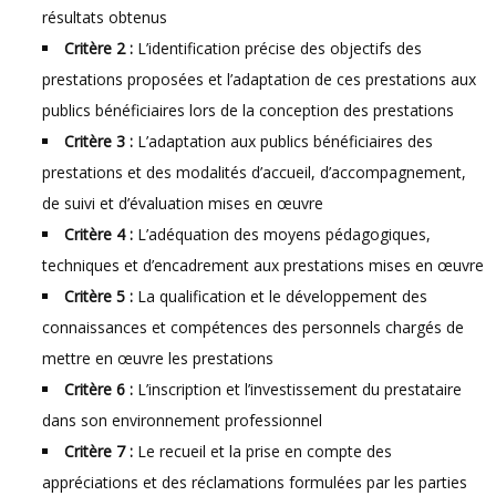
résultats obtenus
Critère 2 :
L’identification précise des objectifs des
prestations proposées et l’adaptation de ces prestations aux
publics bénéficiaires lors de la conception des prestations
Critère 3 :
L’adaptation aux publics bénéficiaires des
prestations et des modalités d’accueil, d’accompagnement,
de suivi et d’évaluation mises en œuvre
Critère 4 :
L’adéquation des moyens pédagogiques,
techniques et d’encadrement aux prestations mises en œuvre
Critère 5 :
La qualification et le développement des
connaissances et compétences des personnels chargés de
mettre en œuvre les prestations
Critère 6 :
L’inscription et l’investissement du prestataire
dans son environnement professionnel
Critère 7 :
Le recueil et la prise en compte des
appréciations et des réclamations formulées par les parties