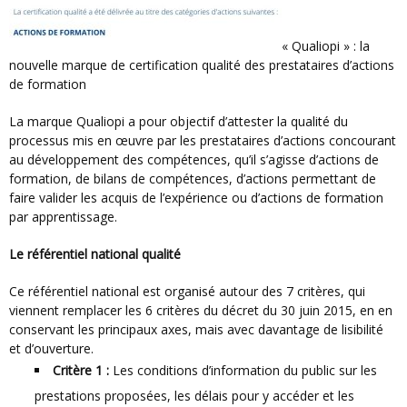
« Qualiopi » : la
nouvelle marque de certification qualité des prestataires d’actions
de formation
La marque Qualiopi a pour objectif d’attester la qualité du
processus mis en œuvre par les prestataires d’actions concourant
au développement des compétences, qu’il s’agisse d’actions de
formation, de bilans de compétences, d’actions permettant de
faire valider les acquis de l’expérience ou d’actions de formation
par apprentissage.
Le référentiel national qualité
Ce référentiel national est organisé autour des 7 critères, qui
viennent remplacer les 6 critères du décret du 30 juin 2015, en en
conservant les principaux axes, mais avec davantage de lisibilité
et d’ouverture.
Critère 1 :
Les conditions d’information du public sur les
prestations proposées, les délais pour y accéder et les