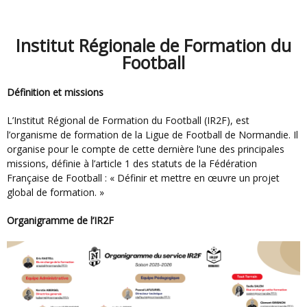
Institut Régionale de Formation du
Football
Définition et missions
L’Institut Régional de Formation du Football (IR2F), est
l’organisme de formation de la Ligue de Football de Normandie. Il
organise pour le compte de cette dernière l’une des principales
missions, définie à l’article 1 des statuts de la Fédération
Française de Football : « Définir et mettre en œuvre un projet
global de formation. »
Organigramme de l’IR2F