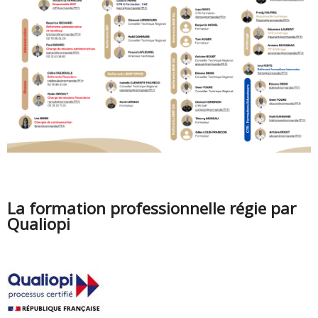
La formation professionnelle régie par
Qualiopi