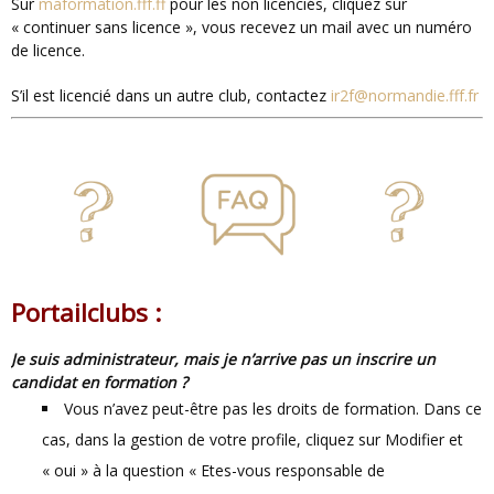
Sur
maformation.fff.ff
pour les non licenciés, cliquez sur
« continuer sans licence », vous recevez un mail avec un numéro
de licence.
S’il est licencié dans un autre club, contactez
ir2f@normandie.fff.fr
Portailclubs :
Je suis administrateur, mais je n’arrive pas un inscrire un
candidat en formation ?
Vous n’avez peut-être pas les droits de formation. Dans ce
cas, dans la gestion de votre profile, cliquez sur Modifier et
« oui » à la question « Etes-vous responsable de