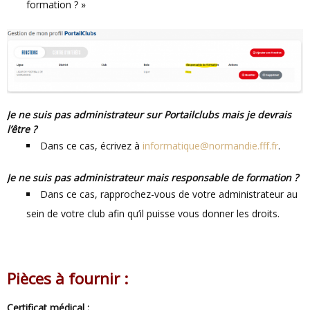
formation ? »
Je ne suis pas administrateur sur Portailclubs mais je devrais
l’être ?
Dans ce cas, écrivez à
informatique@normandie.fff.fr
.
Je ne suis pas administrateur mais responsable de formation ?
Dans ce cas, rapprochez-vous de votre administrateur au
sein de votre club afin qu’il puisse vous donner les droits.
Pièces à fournir :
Certificat médical :