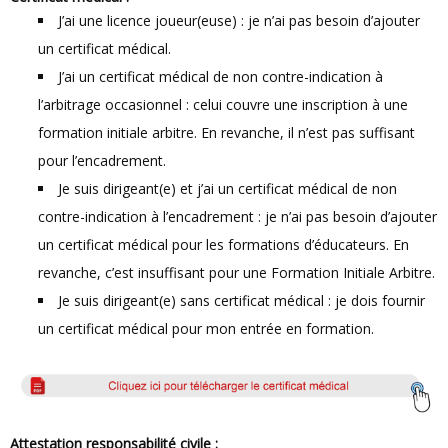
J’ai une licence joueur(euse) : je n’ai pas besoin d’ajouter
un certificat médical.
J’ai un certificat médical de non contre-indication à
l’arbitrage occasionnel : celui couvre une inscription à une
formation initiale arbitre. En revanche, il n’est pas suffisant
pour l’encadrement.
Je suis dirigeant(e) et j’ai un certificat médical de non
contre-indication à l’encadrement : je n’ai pas besoin d’ajouter
un certificat médical pour les formations d’éducateurs. En
revanche, c’est insuffisant pour une Formation Initiale Arbitre.
Je suis dirigeant(e) sans certificat médical : je dois fournir
un certificat médical pour mon entrée en formation.
Attestation responsabilité civile :