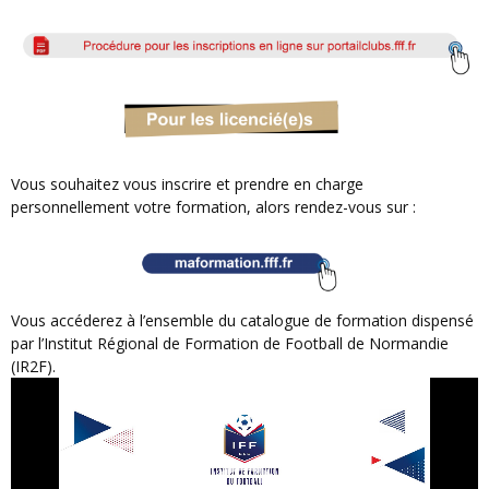
Vous souhaitez vous inscrire et prendre en charge
personnellement votre formation, alors rendez-vous sur :
Vous accéderez à l’ensemble du catalogue de formation dispensé
par l’Institut Régional de Formation de Football de Normandie
(IR2F).
Lecteur
vidéo