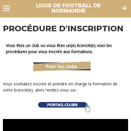
LIGUE DE FOOTBALL DE
NORMANDIE
PROCÉDURE D’INSCRIPTION
Vous êtes un club ou vous êtes un(e) licencié(e) voici les
procédures pour vous inscrire aux formations.
Vous souhaitez inscrire et prendre en charge la formation de
votre licencié(e), alors rendez-vous sur :