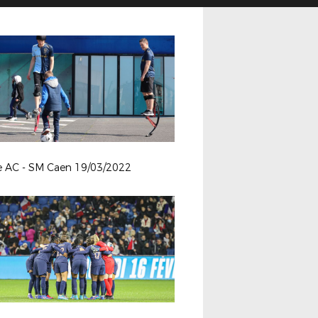
e AC - SM Caen 19/03/2022