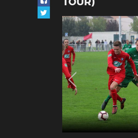
TOUR)