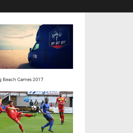
ng Beach Games 2017