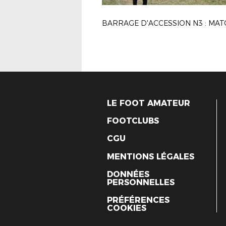
BARRAGE D'ACCESSION N3 : MAT
LE FOOT AMATEUR
FOOTCLUBS
CGU
MENTIONS LÉGALES
DONNÉES
PERSONNELLES
PRÉFÉRENCES
COOKIES