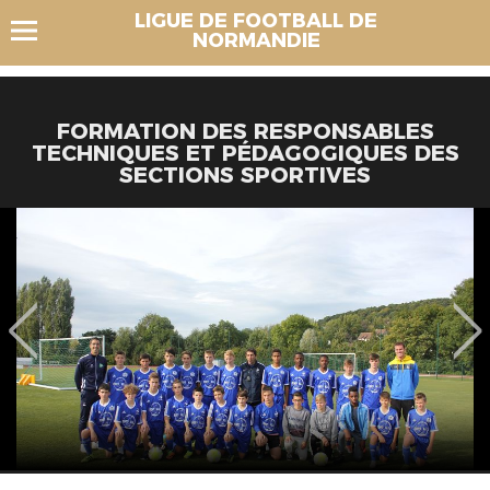
LIGUE DE FOOTBALL DE
NORMANDIE
FORMATION DES RESPONSABLES
TECHNIQUES ET PÉDAGOGIQUES DES
SECTIONS SPORTIVES