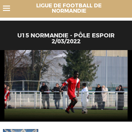
LIGUE DE FOOTBALL DE
NORMANDIE
U15 NORMANDIE - PÔLE ESPOIR
2/03/2022