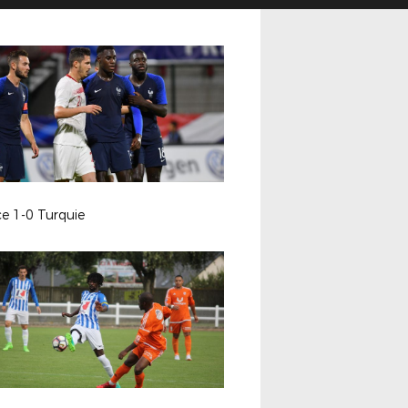
e 1-0 Turquie