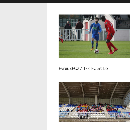
EvreuxFC27 1-2 FC St Lô