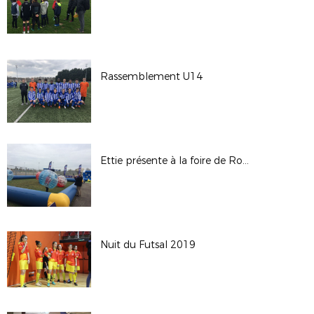
Rassemblement U14
Ettie présente à la foire de Rouen
Nuit du Futsal 2019