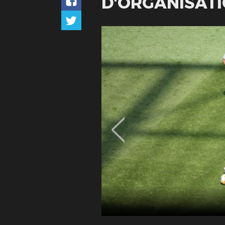
D'ORGANISATI