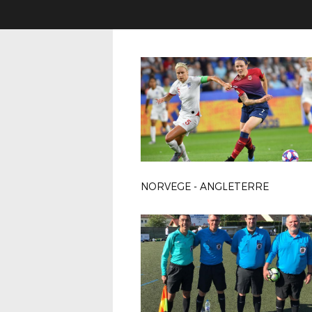
NORVEGE - ANGLETERRE