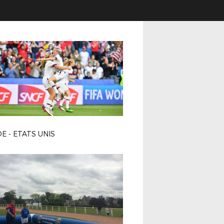
E - ETATS UNIS