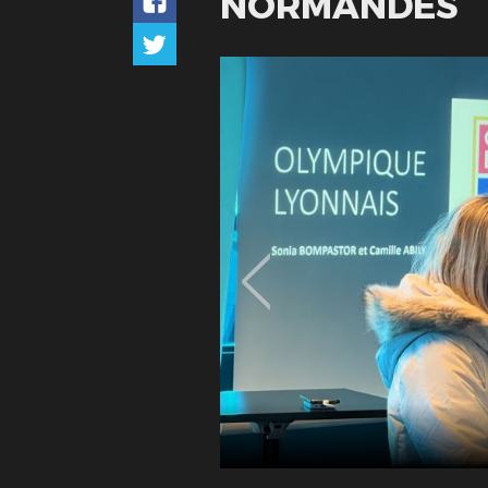
NORMANDES