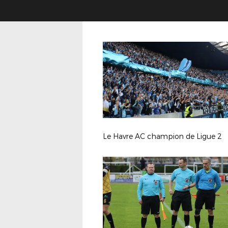
Le Havre AC champion de Ligue 2