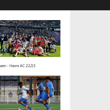
aen - Havre AC 22/23