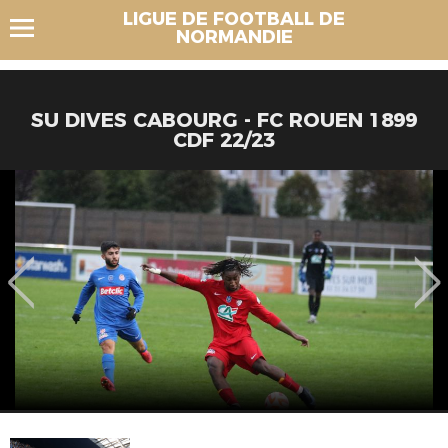
LIGUE DE FOOTBALL DE
NORMANDIE
SU DIVES CABOURG - FC ROUEN 1899
CDF 22/23