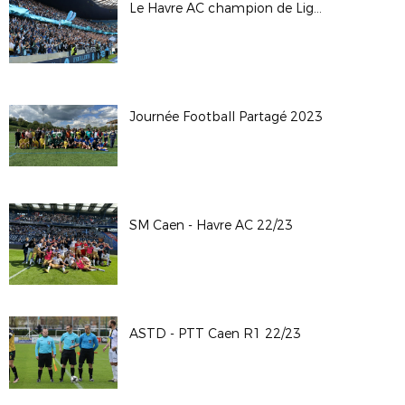
Le Havre AC champion de Ligue 2
Journée Football Partagé 2023
SM Caen - Havre AC 22/23
ASTD - PTT Caen R1 22/23