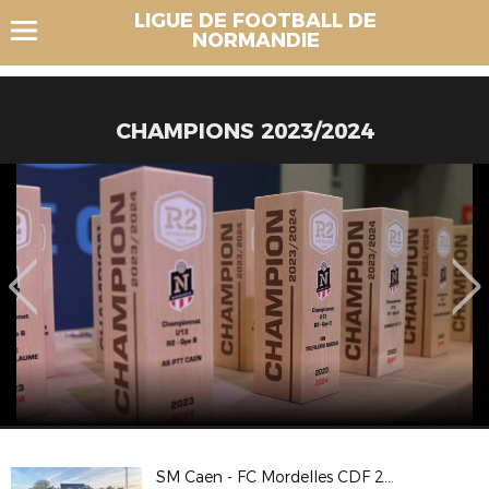
LIGUE DE FOOTBALL DE
NORMANDIE
CHAMPIONS 2023/2024
SM Caen - FC Mordelles CDF 24/11/19