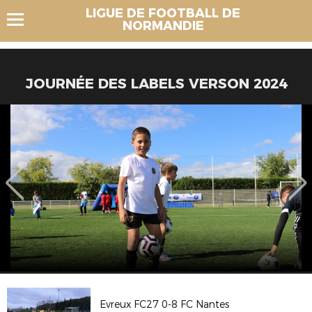
LIGUE DE FOOTBALL DE
NORMANDIE
JOURNÉE DES LABELS VERSON 2024
Evreux FC27 0-8 FC Nantes