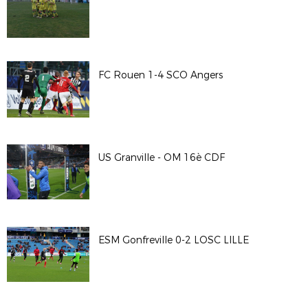
FC Rouen 1-4 SCO Angers
US Granville - OM 16è CDF
ESM Gonfreville 0-2 LOSC LILLE