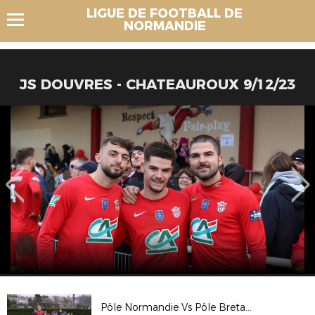
LIGUE DE FOOTBALL DE
NORMANDIE
JS DOUVRES - CHATEAUROUX 9/12/23
Pôle Normandie Vs Pôle Bretagne