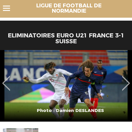
LIGUE DE FOOTBALL DE
NORMANDIE
ELIMINATOIRES EURO U21 FRANCE 3-1
SUISSE
Photo : Damien DESLANDES