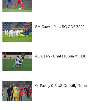
SM Caen - Paris SG CDF 2021
AG Caen - Chateaubriant CDF 2020/2021
O. Pavilly 0-6 US Quevilly Rouen Métropole