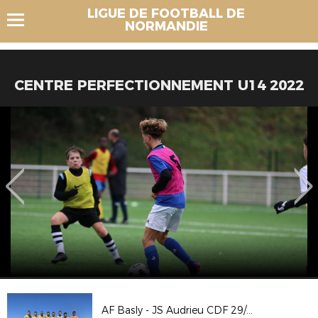
LIGUE DE FOOTBALL DE
NORMANDIE
CENTRE PERFECTIONNEMENT U14 2022
AF Basly - JS Audrieu CDF 29/08/2021