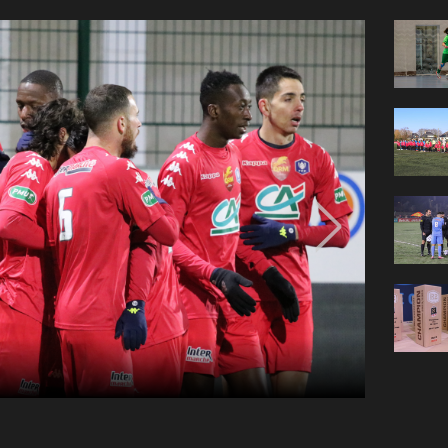
Crédit photo 