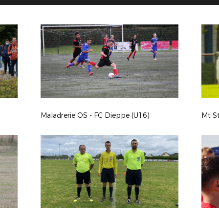
Maladrerie OS - FC Dieppe (U16)