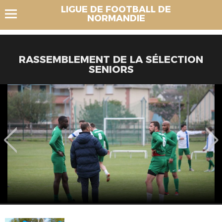
LIGUE DE FOOTBALL DE
NORMANDIE
RASSEMBLEMENT DE LA SÉLECTION
SENIORS