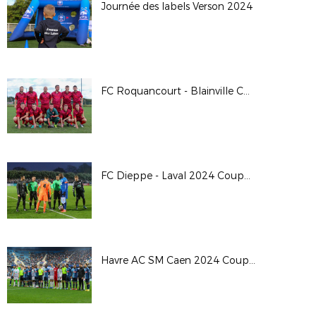
Journée des labels Verson 2024
FC Roquancourt - Blainville Coupe de France 24/25
FC Dieppe - Laval 2024 Coupe de France
Havre AC SM Caen 2024 Coupe de France