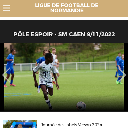
LIGUE DE FOOTBALL DE
NORMANDIE
PÔLE ESPOIR - SM CAEN 9/11/2022
Journée des labels Verson 2024