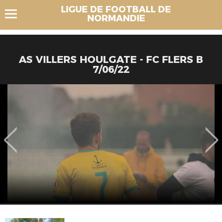
LIGUE DE FOOTBALL DE
NORMANDIE
AS VILLERS HOULGATE - FC FLERS B
7/06/22