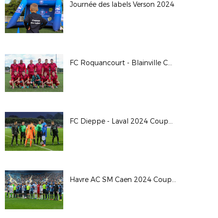
Journée des labels Verson 2024
FC Roquancourt - Blainville Coupe de France 24/25
FC Dieppe - Laval 2024 Coupe de France
Havre AC SM Caen 2024 Coupe de France