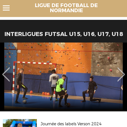
LIGUE DE FOOTBALL DE
NORMANDIE
INTERLIGUES FUTSAL U15, U16, U17, U18
Journée des labels Verson 2024