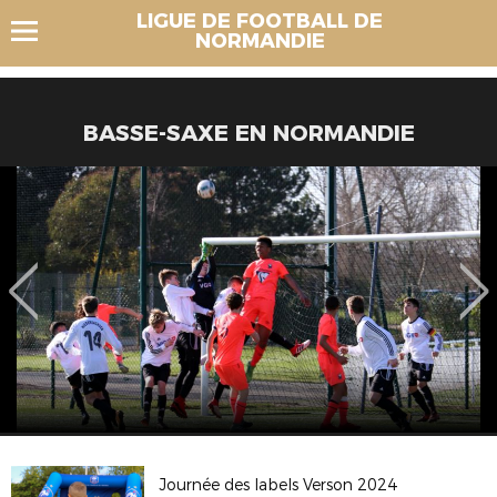
LIGUE DE FOOTBALL DE
NORMANDIE
BASSE-SAXE EN NORMANDIE
Journée des labels Verson 2024