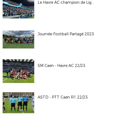
Le Havre AC champion de Ligue 2
Journée Football Partagé 2023
SM Caen - Havre AC 22/23
ASTD - PTT Caen R1 22/23