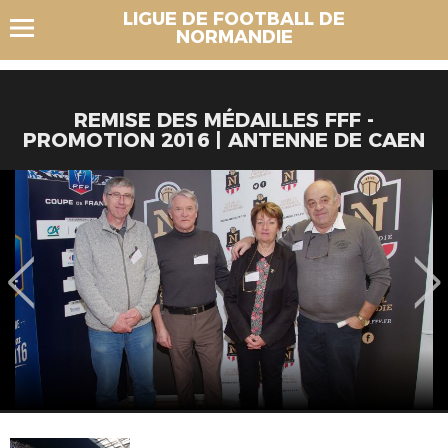
LIGUE DE FOOTBALL DE
NORMANDIE
REMISE DES MÉDAILLES FFF -
PROMOTION 2016 | ANTENNE DE CAEN