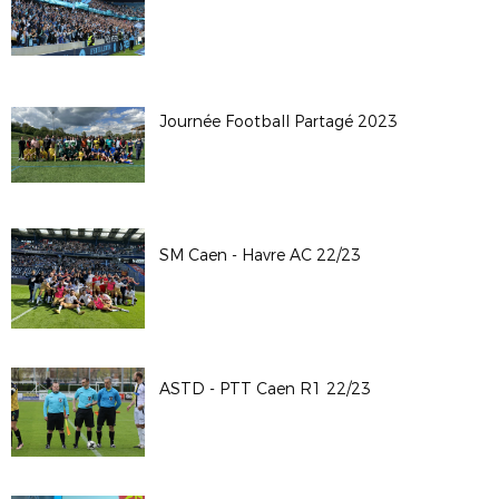
Journée Football Partagé 2023
SM Caen - Havre AC 22/23
ASTD - PTT Caen R1 22/23